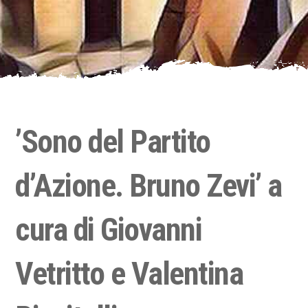
’Sono del Partito
d’Azione. Bruno Zevi’ a
cura di Giovanni
Vetritto e Valentina