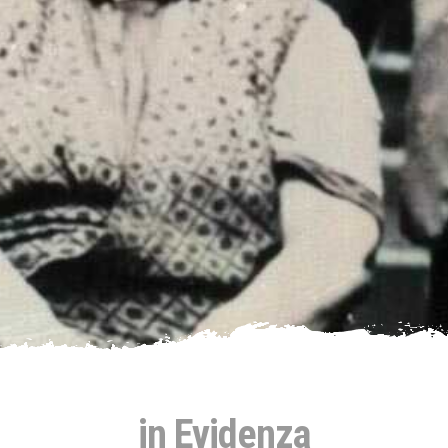
in Evidenza