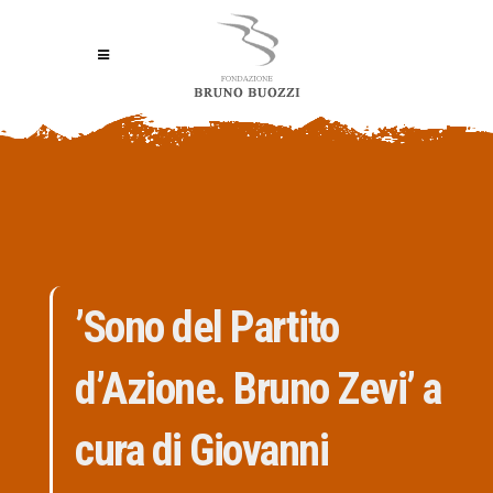
’Sono del Partito
d’Azione. Bruno Zevi’ a
cura di Giovanni