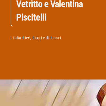
Vetritto e Valentina
Piscitelli
L'italia di ieri, di oggi e di domani.