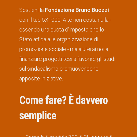
Sostieni la
Fondazione Bruno Buozzi
con il tuo 5X1000. A te non costa nulla -
essendo una quota d'imposta che lo
Stato affida alle organizzazione di
promozione sociale - ma aiuterai noi a
finanziare progetti tesi a favorire gli studi
sul sindacalismo promuovendone
apposite iniziative.
Come fare? È davvero
semplice