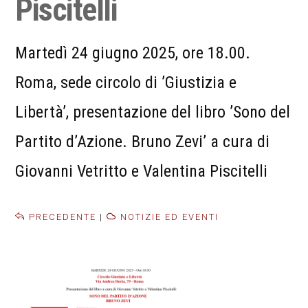
Piscitelli
Martedì 24 giugno 2025, ore 18.00.
Roma, sede circolo di ’Giustizia e
Libertà’, presentazione del libro ’Sono del
Partito d’Azione. Bruno Zevi’ a cura di
Giovanni Vetritto e Valentina Piscitelli
PRECEDENTE
|
NOTIZIE ED EVENTI