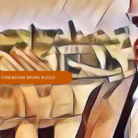
FONDAZIONE BRUNO BUOZZI