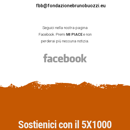
fbb@fondazionebrunobuozzi.eu
Seguici nella nostra pagina
Facebook. Premi
MI PIACE
e non
perderai più nessuna notizia.
Sostienici con il 5X1000