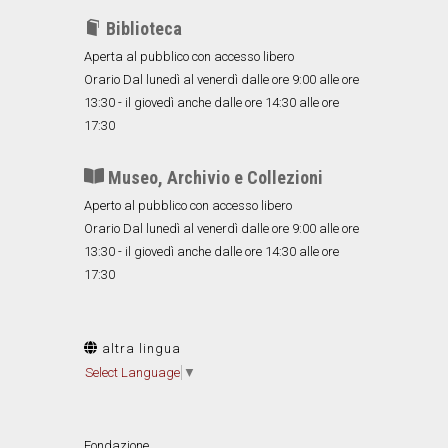
Biblioteca
Aperta al pubblico con accesso libero
Orario Dal lunedì al venerdì dalle ore 9:00 alle ore
13:30 - il giovedì anche dalle ore 14:30 alle ore
17:30
Museo, Archivio e Collezioni
Aperto al pubblico con accesso libero
Orario Dal lunedì al venerdì dalle ore 9:00 alle ore
13:30 - il giovedì anche dalle ore 14:30 alle ore
17:30
altra lingua
Select Language
▼
Fondazione