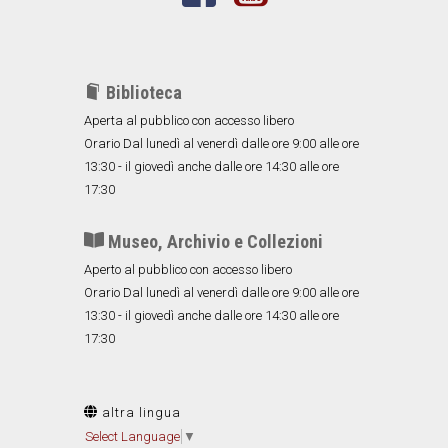
Biblioteca
Aperta al pubblico con accesso libero
Orario Dal lunedì al venerdì dalle ore 9:00 alle ore
13:30 - il giovedì anche dalle ore 14:30 alle ore
17:30
Museo, Archivio e Collezioni
Aperto al pubblico con accesso libero
Orario Dal lunedì al venerdì dalle ore 9:00 alle ore
13:30 - il giovedì anche dalle ore 14:30 alle ore
17:30
altra lingua
Select Language
▼