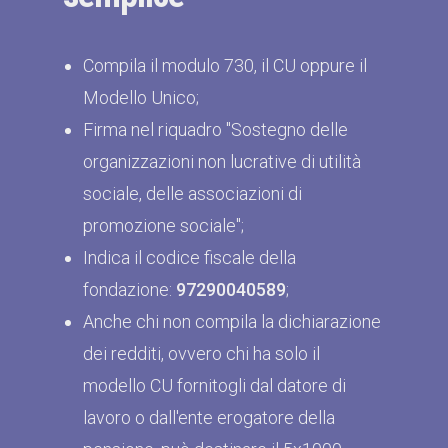
Compila il modulo 730, il CU oppure il
Modello Unico;
Firma nel riquadro "Sostegno delle
organizzazioni non lucrative di utilità
sociale, delle associazioni di
promozione sociale";
Indica il codice fiscale della
fondazione:
97290040589
;
Anche chi non compila la dichiarazione
dei redditi, ovvero chi ha solo il
modello CU fornitogli dal datore di
lavoro o dall'ente erogatore della