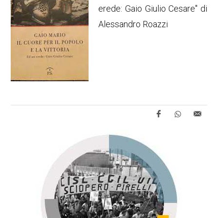
erede: Gaio Giulio Cesare" di
Alessandro Roazzi