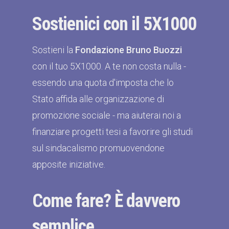
Sostienici con il 5X1000
Sostieni la
Fondazione Bruno Buozzi
con il tuo 5X1000. A te non costa nulla -
essendo una quota d'imposta che lo
Stato affida alle organizzazione di
promozione sociale - ma aiuterai noi a
finanziare progetti tesi a favorire gli studi
sul sindacalismo promuovendone
apposite iniziative.
Come fare? È davvero
semplice