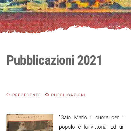
Pubblicazioni 2021
PRECEDENTE
|
PUBBLICAZIONI
"Gaio Mario il cuore per il
popolo e la vittoria. Ed un