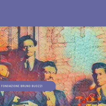
FONDAZIONE BRUNO BUOZZI