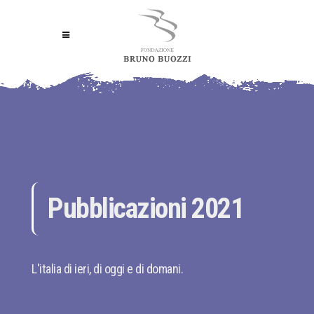
Pubblicazioni 2021
L'italia di ieri, di oggi e di domani.