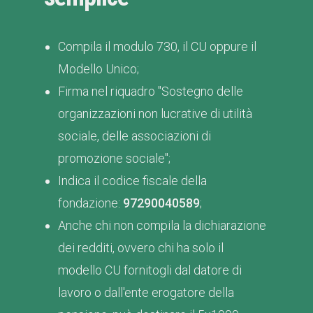
Compila il modulo 730, il CU oppure il
Modello Unico;
Firma nel riquadro "Sostegno delle
organizzazioni non lucrative di utilità
sociale, delle associazioni di
promozione sociale";
Indica il codice fiscale della
fondazione:
97290040589
;
Anche chi non compila la dichiarazione
dei redditi, ovvero chi ha solo il
modello CU fornitogli dal datore di
lavoro o dall'ente erogatore della