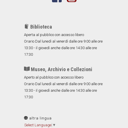
Biblioteca
Aperta al pubblico con accesso libero
Orario Dal lunedì al venerdì dalle ore 9:00 alle ore
13:30 - il giovedì anche dalle ore 14:30 alle ore
17:30
Museo, Archivio e Collezioni
Aperto al pubblico con accesso libero
Orario Dal lunedì al venerdì dalle ore 9:00 alle ore
13:30 - il giovedì anche dalle ore 14:30 alle ore
17:30
altra lingua
Select Language
▼