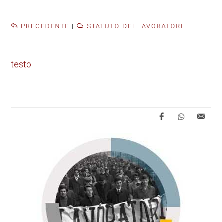
PRECEDENTE
|
STATUTO DEI LAVORATORI
testo