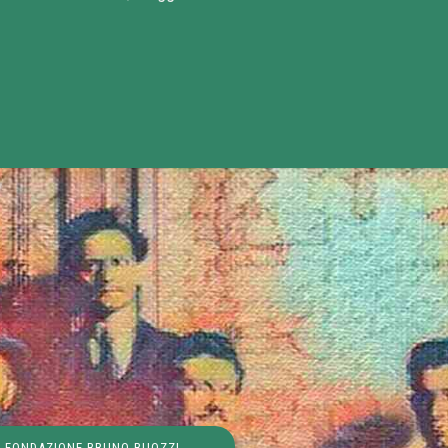
FONDAZIONE BRUNO BUOZZI