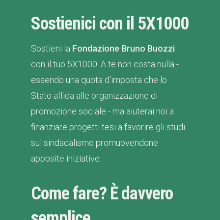
Sostienici con il 5X1000
Sostieni la
Fondazione Bruno Buozzi
con il tuo 5X1000. A te non costa nulla -
essendo una quota d'imposta che lo
Stato affida alle organizzazione di
promozione sociale - ma aiuterai noi a
finanziare progetti tesi a favorire gli studi
sul sindacalismo promuovendone
apposite iniziative.
Come fare? È davvero
semplice