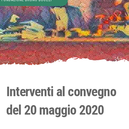
Interventi al convegno
del 20 maggio 2020