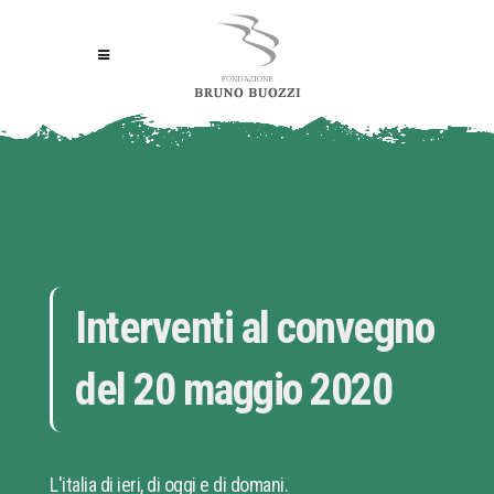
Interventi al convegno
del 20 maggio 2020
L'italia di ieri, di oggi e di domani.