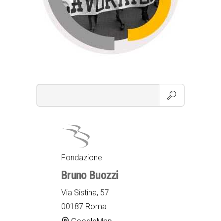
Fondazione
Bruno Buozzi
Via Sistina, 57
00187 Roma