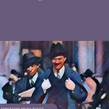
FONDAZIONE BRUNO BUOZZI