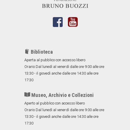
Biblioteca
Aperta al pubblico con accesso libero
Orario Dal lunedì al venerdì dalle ore 9:00 alle ore
13:30 - il giovedì anche dalle ore 14:30 alle ore
17:30
Museo, Archivio e Collezioni
Aperto al pubblico con accesso libero
Orario Dal lunedì al venerdì dalle ore 9:00 alle ore
13:30 - il giovedì anche dalle ore 14:30 alle ore
17:30