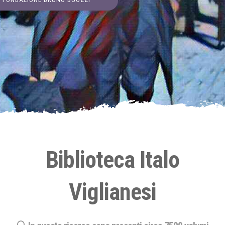
Biblioteca Italo
Viglianesi