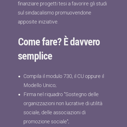
finanziare progetti tesi a favorire gli studi
sul sindacalismo promuovendone
apposite iniziative.
Come fare? È davvero
semplice
Compila il modulo 730, il CU oppure il
Modello Unico;
Firma nel riquadro "Sostegno delle
organizzazioni non lucrative di utilità
sociale, delle associazioni di
promozione sociale";