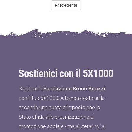
Precedente
Sostienici con il 5X1000
Sostieni la
Fondazione Bruno Buozzi
con il tuo 5X1000. A te non costa nulla -
essendo una quota d'imposta che lo
Stato affida alle organizzazione di
promozione sociale - ma aiuterai noi a