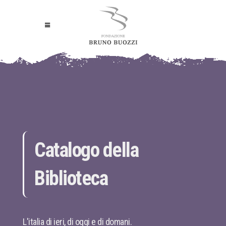
Catalogo della
Biblioteca
L'italia di ieri, di oggi e di domani.