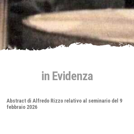
in Evidenza
Abstract di Alfredo Rizzo relativo al seminario del 9
febbraio 2026