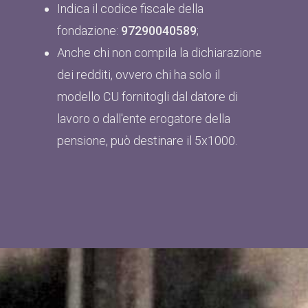
Indica il codice fiscale della
fondazione:
97290040589
;
Anche chi non compila la dichiarazione
dei redditi, ovvero chi ha solo il
modello CU fornitogli dal datore di
lavoro o dall'ente erogatore della
pensione, può destinare il 5x1000.