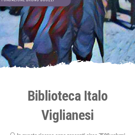
Biblioteca Italo
Viglianesi