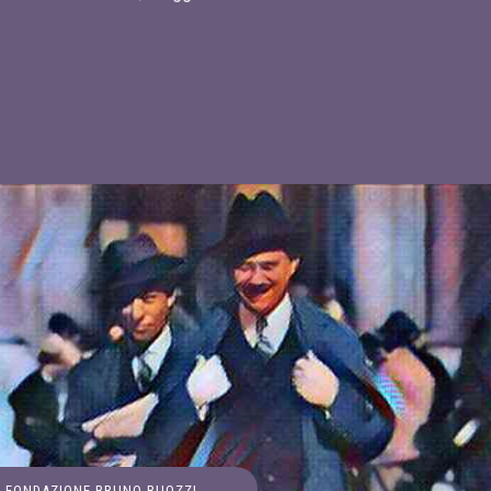
FONDAZIONE BRUNO BUOZZI