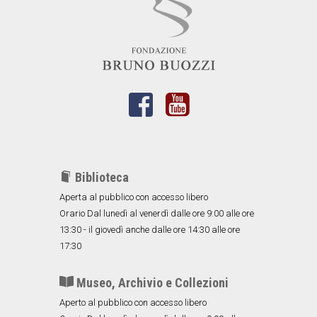
Biblioteca
Aperta al pubblico con accesso libero
Orario Dal lunedì al venerdì dalle ore 9:00 alle ore
13:30 - il giovedì anche dalle ore 14:30 alle ore
17:30
Museo, Archivio e Collezioni
Aperto al pubblico con accesso libero