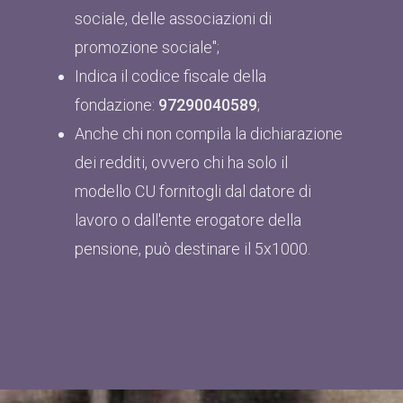
sociale, delle associazioni di
promozione sociale";
Indica il codice fiscale della
fondazione:
97290040589
;
Anche chi non compila la dichiarazione
dei redditi, ovvero chi ha solo il
modello CU fornitogli dal datore di
lavoro o dall'ente erogatore della
pensione, può destinare il 5x1000.