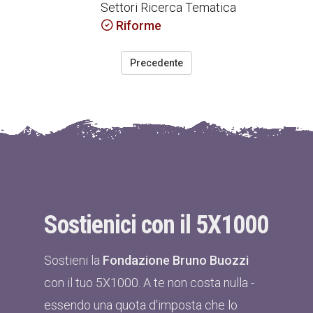
Settori Ricerca Tematica
Riforme
Precedente
Sostienici con il 5X1000
Sostieni la
Fondazione Bruno Buozzi
con il tuo 5X1000. A te non costa nulla -
essendo una quota d'imposta che lo