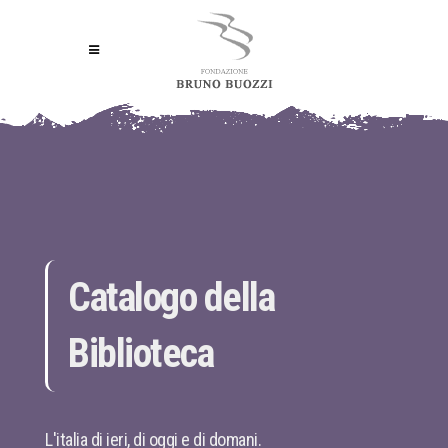
Catalogo della
Biblioteca
L'italia di ieri, di oggi e di domani.