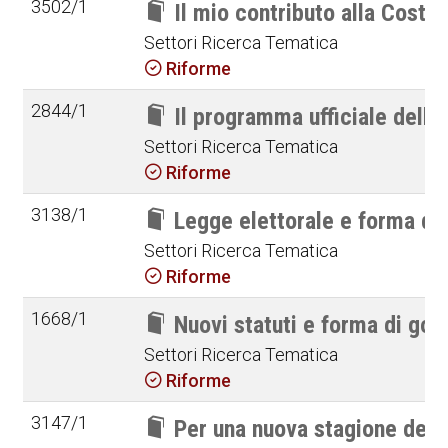
3502/1
Il mio contributo alla Costi
Settori Ricerca Tematica
Riforme
2844/1
Il programma ufficiale della 
Settori Ricerca Tematica
Riforme
3138/1
Legge elettorale e forma di 
Settori Ricerca Tematica
Riforme
1668/1
Nuovi statuti e forma di gove
Settori Ricerca Tematica
Riforme
3147/1
Per una nuova stagione delle 