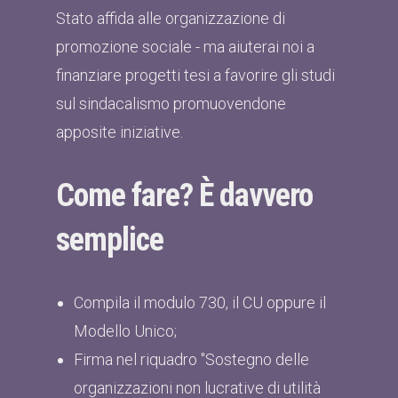
Stato affida alle organizzazione di
promozione sociale - ma aiuterai noi a
finanziare progetti tesi a favorire gli studi
sul sindacalismo promuovendone
apposite iniziative.
Come fare? È davvero
semplice
Compila il modulo 730, il CU oppure il
Modello Unico;
Firma nel riquadro "Sostegno delle
organizzazioni non lucrative di utilità