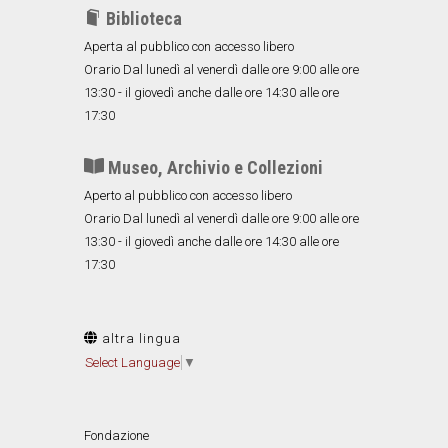
Biblioteca
Aperta al pubblico con accesso libero
Orario Dal lunedì al venerdì dalle ore 9:00 alle ore
13:30 - il giovedì anche dalle ore 14:30 alle ore
17:30
Museo, Archivio e Collezioni
Aperto al pubblico con accesso libero
Orario Dal lunedì al venerdì dalle ore 9:00 alle ore
13:30 - il giovedì anche dalle ore 14:30 alle ore
17:30
altra lingua
Select Language
▼
Fondazione