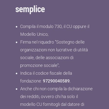
semplice
Compila il modulo 730, il CU oppure il
Modello Unico;
Firma nel riquadro "Sostegno delle
organizzazioni non lucrative di utilità
sociale, delle associazioni di
promozione sociale";
Indica il codice fiscale della
fondazione:
97290040589
;
Anche chi non compila la dichiarazione
dei redditi, ovvero chi ha solo il
modello CU fornitogli dal datore di