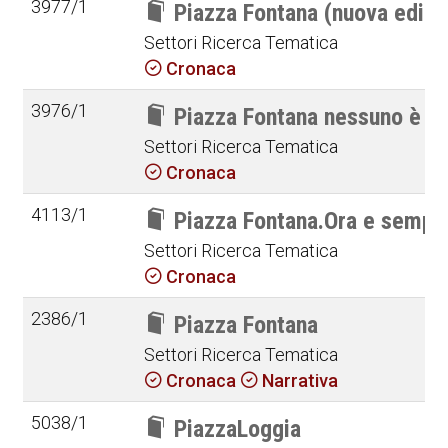
3977/1
Piazza Fontana (nuova edizi
Settori Ricerca Tematica
Cronaca
3976/1
Piazza Fontana nessuno è Sta
Settori Ricerca Tematica
Cronaca
4113/1
Piazza Fontana.Ora e sempre
Settori Ricerca Tematica
Cronaca
2386/1
Piazza Fontana
Settori Ricerca Tematica
Cronaca
Narrativa
5038/1
PiazzaLoggia