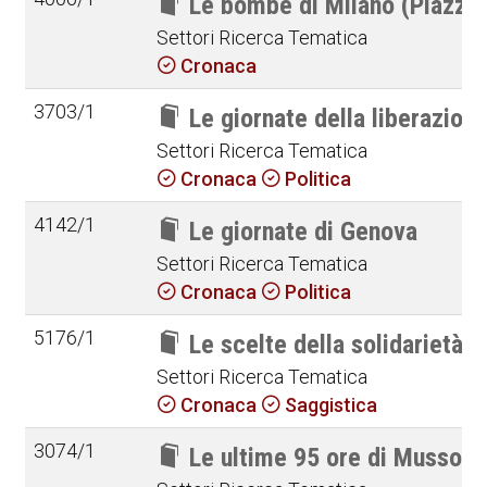
Le bombe di Milano (Piazza 
Settori Ricerca Tematica
Cronaca
3703/1
Le giornate della liberazio
Settori Ricerca Tematica
Cronaca
Politica
4142/1
Le giornate di Genova
Settori Ricerca Tematica
Cronaca
Politica
5176/1
Le scelte della solidarietà 
Settori Ricerca Tematica
Cronaca
Saggistica
3074/1
Le ultime 95 ore di Mussolin