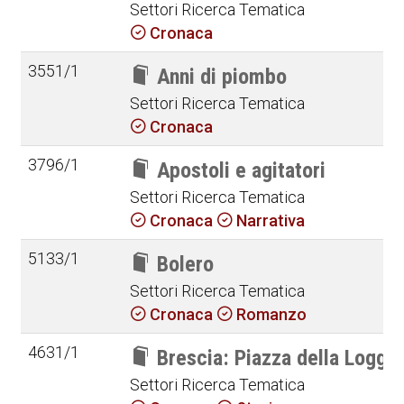
Settori Ricerca Tematica
Cronaca
3551/1
Anni di piombo
Settori Ricerca Tematica
Cronaca
3796/1
Apostoli e agitatori
Settori Ricerca Tematica
Cronaca
Narrativa
5133/1
Bolero
Settori Ricerca Tematica
Cronaca
Romanzo
4631/1
Brescia: Piazza della Loggia
Settori Ricerca Tematica