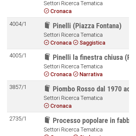
Settori Ricerca Tematica
Cronaca
4004/1
Pinelli (Piazza Fontana)
Settori Ricerca Tematica
Cronaca
Saggistica
4005/1
Pinelli la finestra chiusa (P
Settori Ricerca Tematica
Cronaca
Narrativa
3857/1
Piombo Rosso dal 1970 ad o
Settori Ricerca Tematica
Cronaca
2735/1
Processo popolare in fabbri
Settori Ricerca Tematica