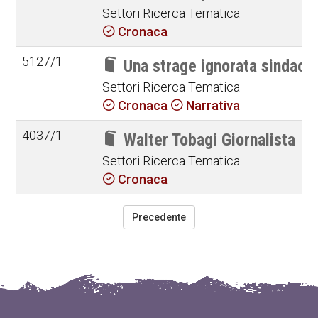
Settori Ricerca Tematica
Cronaca
5127/1
Una strage ignorata sindacali
Settori Ricerca Tematica
Cronaca
Narrativa
4037/1
Walter Tobagi Giornalista
Settori Ricerca Tematica
Cronaca
Precedente