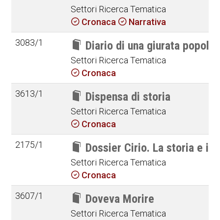
Settori Ricerca Tematica
Cronaca
Narrativa
3083/1
Diario di una giurata popolar
Settori Ricerca Tematica
Cronaca
3613/1
Dispensa di storia
Settori Ricerca Tematica
Cronaca
2175/1
Dossier Cirio. La storia e i fa
Settori Ricerca Tematica
Cronaca
3607/1
Doveva Morire
Settori Ricerca Tematica