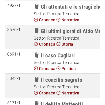
4927/1
Gli attentati e le stragi che 
Settori Ricerca Tematica
Cronaca
Narrativa
3570/1
Gli ultimi giorni di Aldo Mor
Settori Ricerca Tematica
Cronaca
Storia
0691/1
Il caso Cagliari
Settori Ricerca Tematica
Cronaca
Politica
5042/1
Il concilio segreto
Settori Ricerca Tematica
Cronaca
Narrativa
5171/1
Il delitto Matteotti