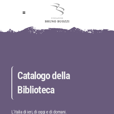
Catalogo della
Biblioteca
L'italia di ieri, di oggi e di domani.