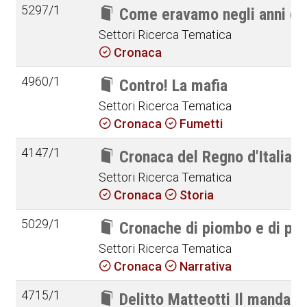
5297/1
Come eravamo negli anni di
Settori Ricerca Tematica
Cronaca
4960/1
Contro! La mafia
Settori Ricerca Tematica
Cronaca
Fumetti
4147/1
Cronaca del Regno d'Italia
Settori Ricerca Tematica
Cronaca
Storia
5029/1
Cronache di piombo e di pa
Settori Ricerca Tematica
Cronaca
Narrativa
4715/1
Delitto Matteotti Il mandant