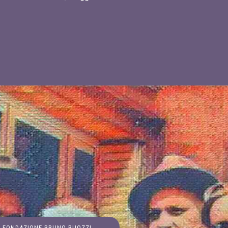
FONDAZIONE BRUNO BUOZZI