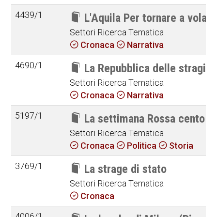
4439/1
L'Aquila Per tornare a volare
Settori Ricerca Tematica
Cronaca
Narrativa
4690/1
La Repubblica delle stragi i
Settori Ricerca Tematica
Cronaca
Narrativa
5197/1
La settimana Rossa cento a
Settori Ricerca Tematica
Cronaca
Politica
Storia
3769/1
La strage di stato
Settori Ricerca Tematica
Cronaca
4006/1