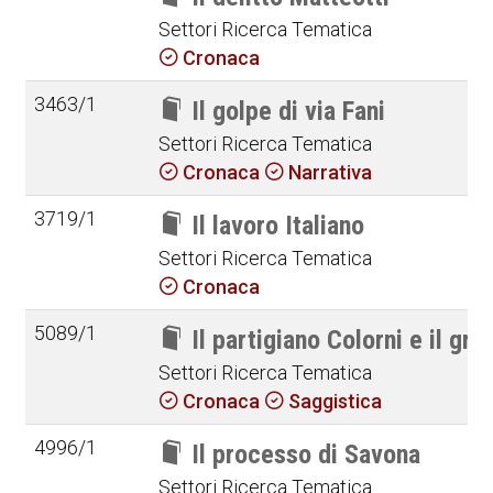
Settori Ricerca Tematica
Cronaca
3463/1
Il golpe di via Fani
Settori Ricerca Tematica
Cronaca
Narrativa
3719/1
Il lavoro Italiano
Settori Ricerca Tematica
Cronaca
5089/1
Il partigiano Colorni e il g
Settori Ricerca Tematica
Cronaca
Saggistica
4996/1
Il processo di Savona
Settori Ricerca Tematica