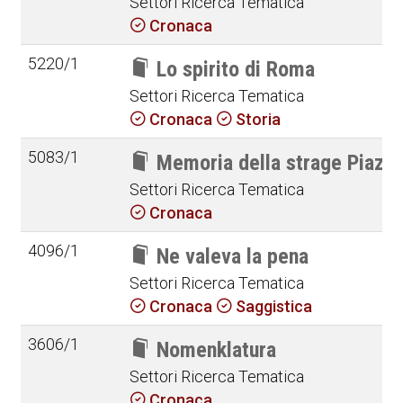
Settori Ricerca Tematica
Cronaca
5220/1
Lo spirito di Roma
Settori Ricerca Tematica
Cronaca
Storia
5083/1
Memoria della strage Piazz
Settori Ricerca Tematica
Cronaca
4096/1
Ne valeva la pena
Settori Ricerca Tematica
Cronaca
Saggistica
3606/1
Nomenklatura
Settori Ricerca Tematica
Cronaca