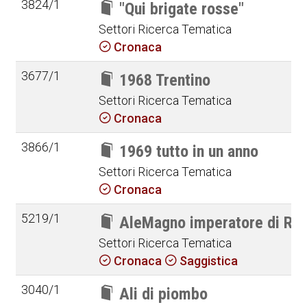
3824/1
"Qui brigate rosse"
Settori Ricerca Tematica
Cronaca
3677/1
1968 Trentino
Settori Ricerca Tematica
Cronaca
3866/1
1969 tutto in un anno
Settori Ricerca Tematica
Cronaca
5219/1
AleMagno imperatore di Ro
Settori Ricerca Tematica
Cronaca
Saggistica
3040/1
Ali di piombo