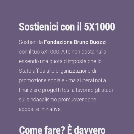
Sostienici con il 5X1000
Sostieni la
Fondazione Bruno Buozzi
con il tuo 5X1000. A te non costa nulla -
essendo una quota d'imposta che lo
Stato affida alle organizzazione di
promozione sociale - ma aiuterai noi a
finanziare progetti tesi a favorire gli studi
sul sindacalismo promuovendone
apposite iniziative.
Come fare? È davvero