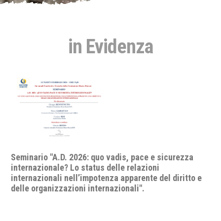
in Evidenza
Seminario "A.D. 2026: quo vadis, pace e sicurezza
internazionale? Lo status delle relazioni
internazionali nell’impotenza apparente del diritto e
delle organizzazioni internazionali".