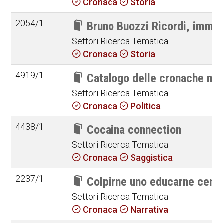
Cronaca
Storia
2054/1
Bruno Buozzi Ricordi, immagi
Settori Ricerca Tematica
Cronaca
Storia
4919/1
Catalogo delle cronache mogl
Settori Ricerca Tematica
Cronaca
Politica
4438/1
Cocaina connection
Settori Ricerca Tematica
Cronaca
Saggistica
2237/1
Colpirne uno educarne cento 
Settori Ricerca Tematica
Cronaca
Narrativa