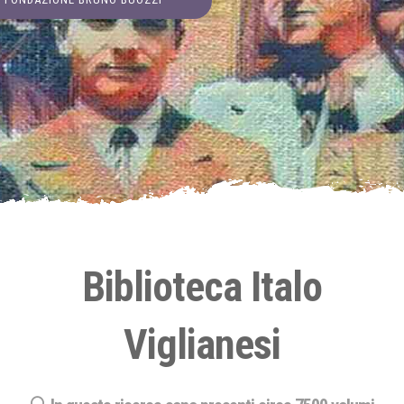
Biblioteca Italo
Viglianesi